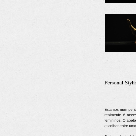
Personal Styl
Estamos num perío
realmente é neces
femininos. O apelo
escolher entre uma