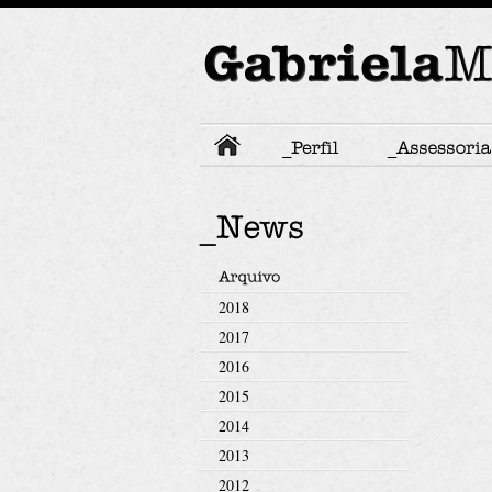
2018
2017
2016
2015
2014
2013
2012