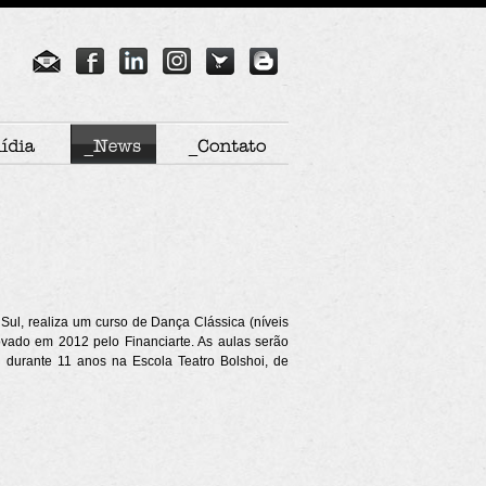
 Sul, realiza um curso de Dança Clássica (níveis
vado em 2012 pelo Financiarte. As aulas serão
u durante 11 anos na Escola Teatro Bolshoi, de