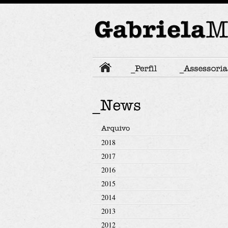
2018
2017
2016
2015
2014
2013
2012